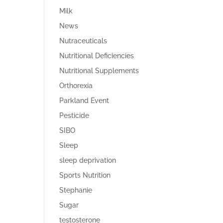
Milk
News
Nutraceuticals
Nutritional Deficiencies
Nutritional Supplements
Orthorexia
Parkland Event
Pesticide
SIBO
Sleep
sleep deprivation
Sports Nutrition
Stephanie
Sugar
testosterone