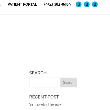
E
PATIENT PORTAL
(954) 384-8989
SEARCH
RECENT POST
Sermorelin Therapy