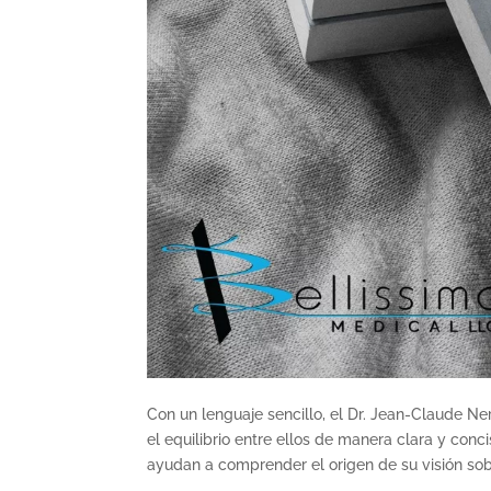
Con un lenguaje sencillo, el Dr. Jean-Claude Ne
el equilibrio entre ellos de manera clara y con
ayudan a comprender el origen de su visión sobr