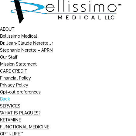
ABOUT
Bellissimo Medical
Dr. Jean-Claude Nerette Jr
Stephanie Nerette – APRN
Our Staff
Mission Statement
CARE CREDIT
Financial Policy
Privacy Policy
Opt-out preferences
Back
SERVICES
WHAT IS PLAQUES?
KETAMINE
FUNCTIONAL MEDICINE
OPTI-LIFE™