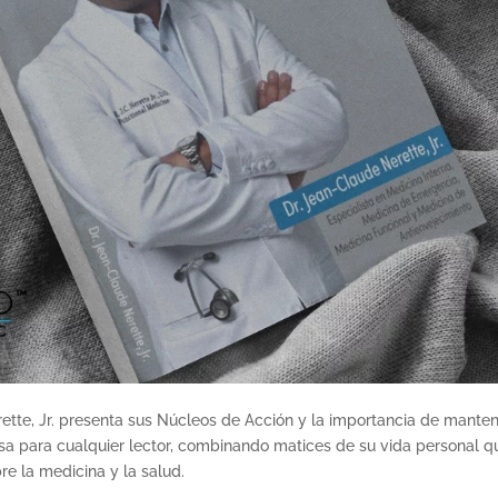
rette, Jr. presenta sus Núcleos de Acción y la importancia de mante
cisa para cualquier lector, combinando matices de su vida personal q
e la medicina y la salud.