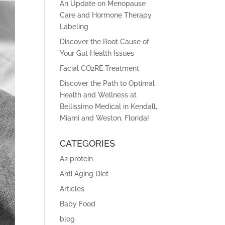
An Update on Menopause
Care and Hormone Therapy
Labeling
Discover the Root Cause of
Your Gut Health Issues
Facial CO2RE Treatment
Discover the Path to Optimal
Health and Wellness at
Bellissimo Medical in Kendall,
Miami and Weston, Florida!
CATEGORIES
A2 protein
Anti Aging Diet
Articles
Baby Food
blog