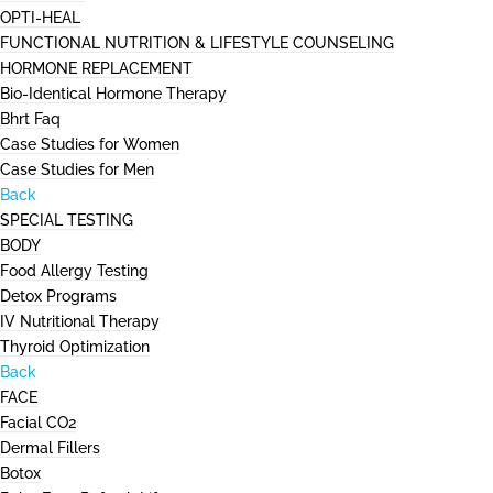
OPTI-HEAL
FUNCTIONAL NUTRITION & LIFESTYLE COUNSELING
HORMONE REPLACEMENT
Bio-Identical Hormone Therapy
Bhrt Faq
Case Studies for Women
Case Studies for Men
Back
SPECIAL TESTING
BODY
Food Allergy Testing
Detox Programs
IV Nutritional Therapy
Thyroid Optimization
Back
FACE
Facial CO2
Dermal Fillers
Botox