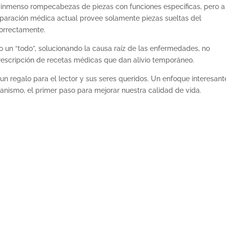
 inmenso rompecabezas de piezas con funciones específicas, pero a
eparación médica actual provee solamente piezas sueltas del
orrectamente.
 un “todo”, solucionando la causa raíz de las enfermedades, no
rescripción de recetas médicas que dan alivio temporáneo.
 un regalo para el lector y sus seres queridos. Un enfoque interesant
anismo, el primer paso para mejorar nuestra calidad de vida.